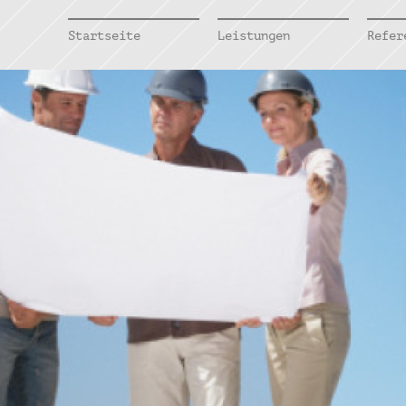
Startseite
Leistungen
Refer