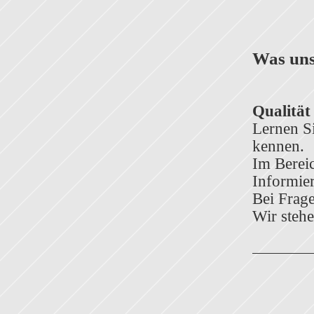
Was uns
Qualität
Lernen S
kennen.
Im Berei
Informier
Bei Frage
Wir stehe