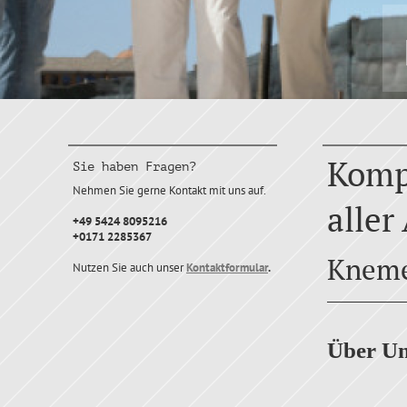
Komp
Sie haben Fragen?
Nehmen Sie gerne Kontakt mit uns auf.
aller
+49 5424 8095216
+0171 2285367
Kneme
Nutzen Sie auch unser
Kontaktformular
.
Über Un