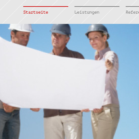
Startseite
Leistungen
Refer