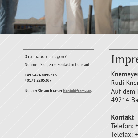
Impr
Sie haben Fragen?
Nehmen Sie gerne Kontakt mit uns auf.
Knemeye
+49 5424 8095216
+0171 2285367
Rudi Kne
Auf dem 
Nutzen Sie auch unser
Kontaktformular
.
49214 Ba
Kontakt
Telefon:
Telefax: