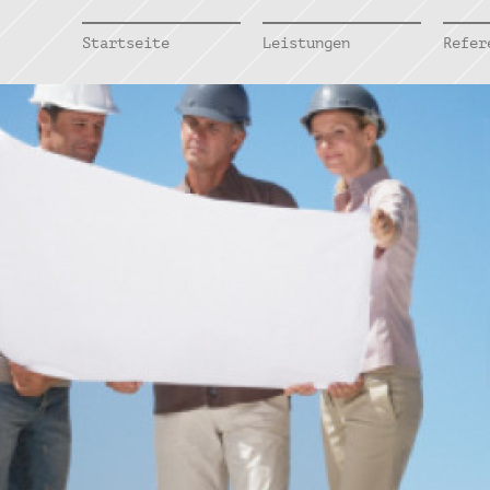
Startseite
Leistungen
Refer